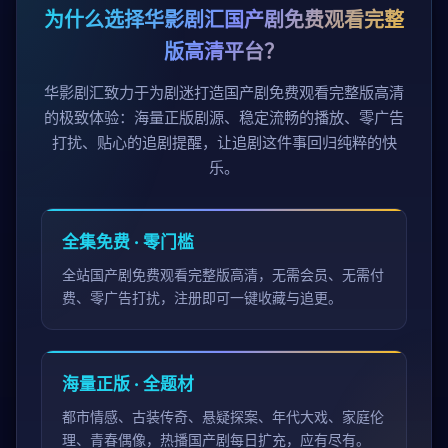
为什么选择华影剧汇国产剧免费观看完整
版高清平台？
华影剧汇致力于为剧迷打造国产剧免费观看完整版高清
的极致体验：海量正版剧源、稳定流畅的播放、零广告
打扰、贴心的追剧提醒，让追剧这件事回归纯粹的快
乐。
全集免费 · 零门槛
全站国产剧免费观看完整版高清，无需会员、无需付
费、零广告打扰，注册即可一键收藏与追更。
海量正版 · 全题材
都市情感、古装传奇、悬疑探案、年代大戏、家庭伦
理、青春偶像，热播国产剧每日扩充，应有尽有。