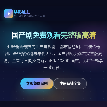
华影剧汇
国产剧免费观看完整版高清
国产剧免费观看完整版高清
汇聚最新最热的国产电视剧、都市情感剧、古装传奇
剧、悬疑探案剧与年代大戏，国产剧免费观看完整版高
清，全集每日同步更新，正版 1080P 画质，无广告畅享
一键追剧。
立即免费追剧
注册解锁全集